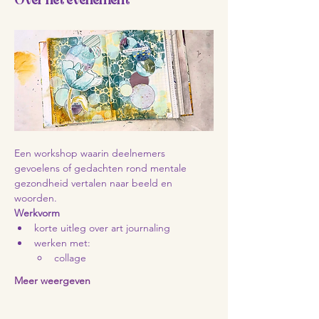
Een workshop waarin deelnemers 
gevoelens of gedachten rond mentale 
gezondheid vertalen naar beeld en 
woorden.
Werkvorm
korte uitleg over art journaling
werken met:
collage
Meer weergeven