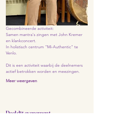
Gecombineerde activiteit:
Samen mantra's zingen met John Kremer 
en klankconcert.
In holistisch centrum "Mi-Authentic" te 
Venlo.
Dit is een activiteit waarbij de deelnemers 
actief betrokken worden en meezingen.
Meer weergeven
Deel dit evenement