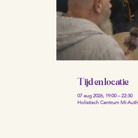
Tijd en locatie
07 aug 2026, 19:00 – 22:30
Holistisch Centrum Mi-Authe