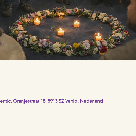
ntic, Oranjestraat 18, 5913 SZ Venlo, Nederland