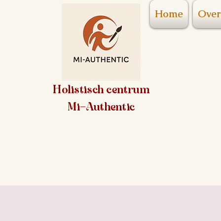
Home
Over
Holistisch centrum
Mi-Authentic