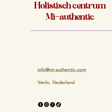
Holistisch centrum
Mi-authentic
info@mi-authentic.com
Venlo, Nederland