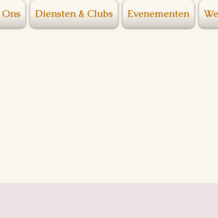
 Ons
Diensten & Clubs
Evenementen
We