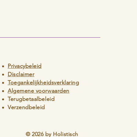
Privacybeleid
Disclaimer
Toegankelijkheidsverklaring
Algemene voorwaarden
Terugbetaalbeleid
Verzendbeleid
© 2026 by Holistisch