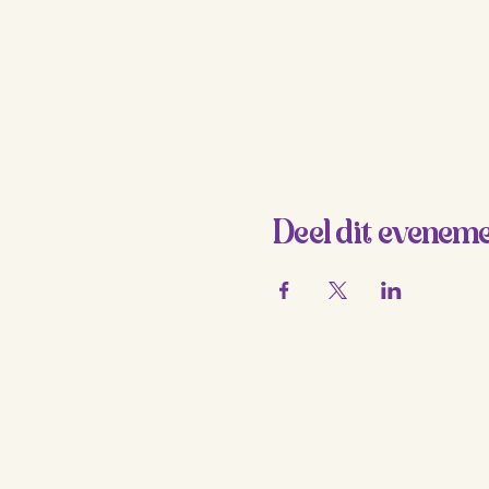
Deel dit evenem