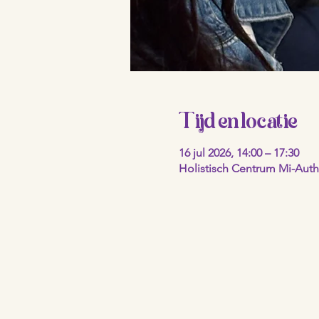
Tijd en locatie
16 jul 2026, 14:00 – 17:30
Holistisch Centrum Mi-Authe