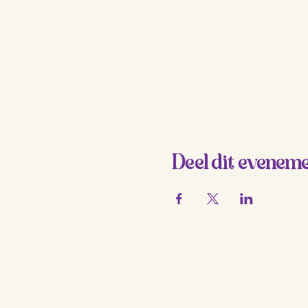
Deel dit evenem