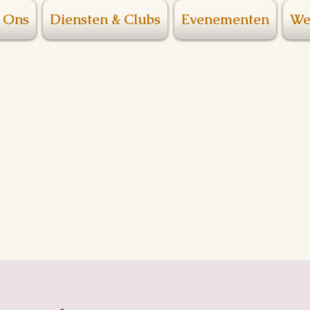
 Ons
Diensten & Clubs
Evenementen
We