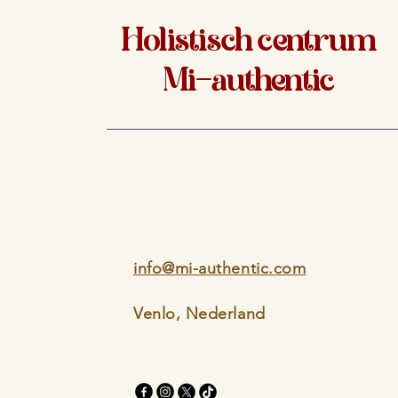
Holistisch centrum
Mi-authentic
info@mi-authentic.com
Venlo, Nederland