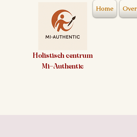
Home
Over
Holistisch centrum
Mi-Authentic