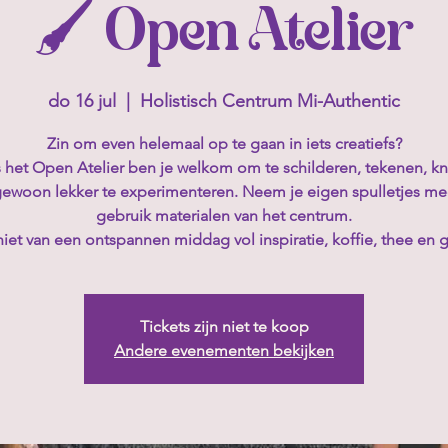
🖌️ Open Atelier
do 16 jul
  |  
Holistisch Centrum Mi-Authentic
Zin om even helemaal op te gaan in iets creatiefs?
 het Open Atelier ben je welkom om te schilderen, tekenen, k
gewoon lekker te experimenteren. Neem je eigen spulletjes me
gebruik materialen van het centrum.
iet van een ontspannen middag vol inspiratie, koffie, thee en 
Tickets zijn niet te koop
Andere evenementen bekijken