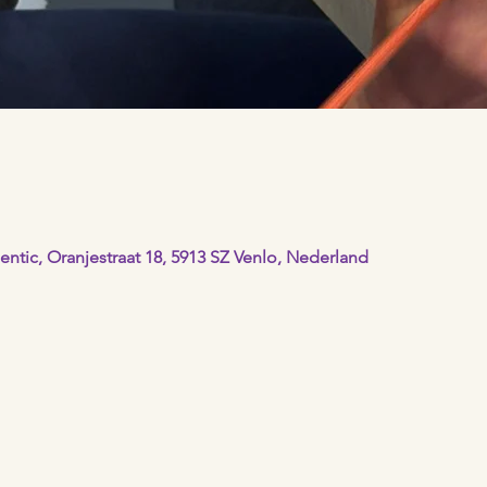
ntic, Oranjestraat 18, 5913 SZ Venlo, Nederland