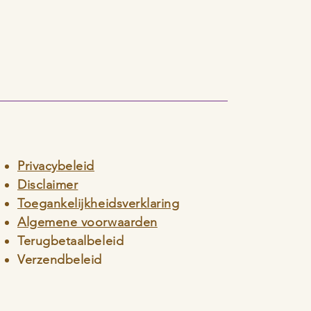
Privacybeleid
Disclaimer
Toegankelijkheidsverklaring
Algemene voorwaarden
Terugbetaalbeleid
Verzendbeleid