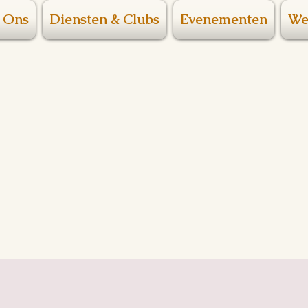
 Ons
Diensten & Clubs
Evenementen
We