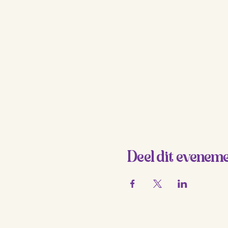
Deel dit evenem