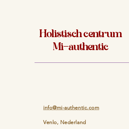
Holistisch centrum
Mi-authentic
info@mi-authentic.com
Venlo, Nederland