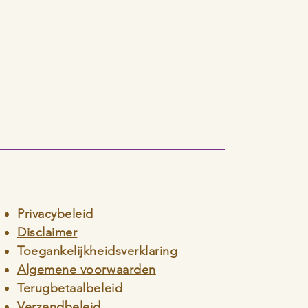
Privacybeleid
Disclaimer
Toegankelijkheidsverklaring
Algemene voorwaarden
Terugbetaalbeleid
Verzendbeleid