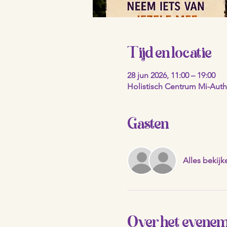
Tijd en locatie
28 jun 2026, 11:00 – 19:00
Holistisch Centrum Mi-Authe
Gasten
Alles bekijk
Over het evene