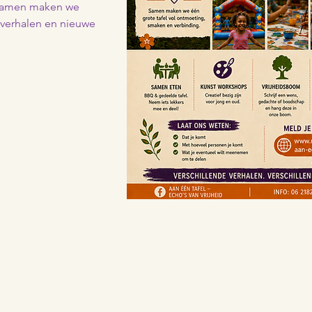
. Samen maken we 
 verhalen en nieuwe 