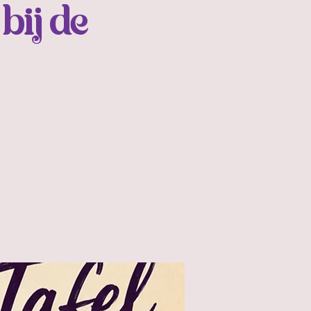
bij de