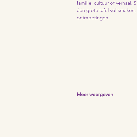
familie, cultuur of verhaal
één grote tafel vol smaken,
ontmoetingen.
Meer weergeven