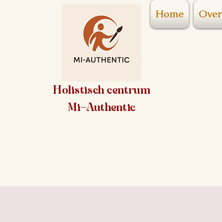
Home
Over
Holistisch centrum
Mi-Authentic