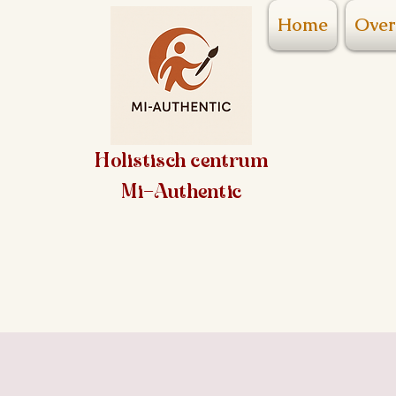
Home
Over
Holistisch centrum
Mi-Authentic