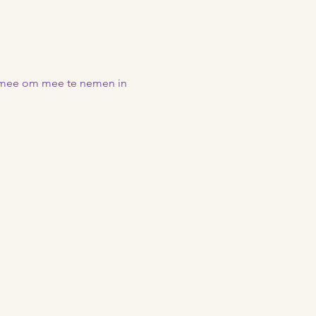
m mee om mee te nemen in 