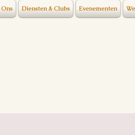
 Ons
Diensten & Clubs
Evenementen
We