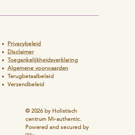
Privacybeleid
Disclaimer
Toegankelijkheidsverklaring
Algemene voorwaarden
Terugbetaalbeleid
Verzendbeleid
© 2026 by Holistisch
centrum Mi-authentic.
Powered and secured by