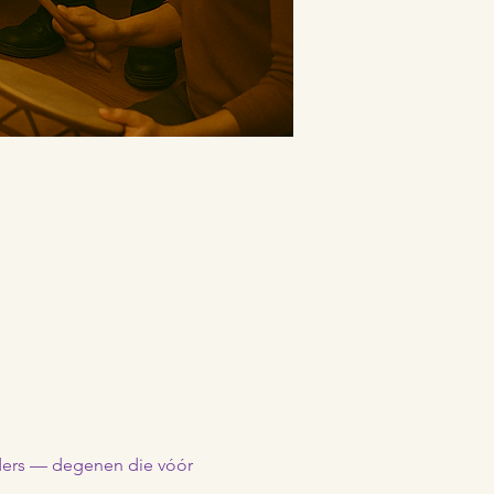
ders — degenen die vóór 