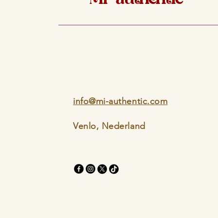
info@mi-authentic.com
Venlo, Nederland