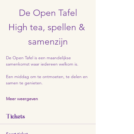
De Open Tafel
High tea, spellen & 
samenzijn
De Open Tafel is een maandelijkse 
samenkomst waar iedereen welkom is.
Een middag om te ontmoeten, te delen en 
samen te genieten.
Meer weergeven
Tickets