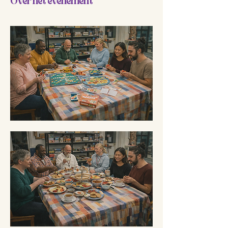
Over het evenement