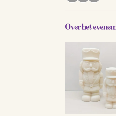
Over het evene