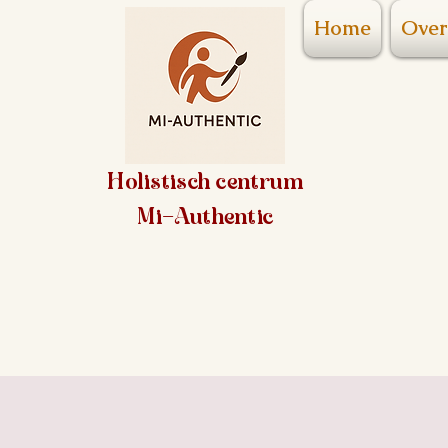
Home
Over
Holistisch centrum
Mi-Authentic