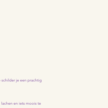
schilder je een prachtig 
 lachen en iets moois te 