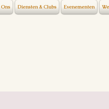
 Ons
Diensten & Clubs
Evenementen
We