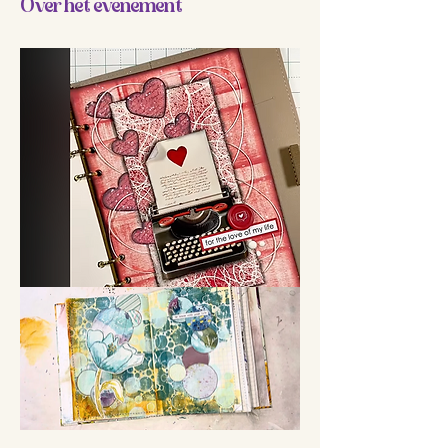
Over het evenement