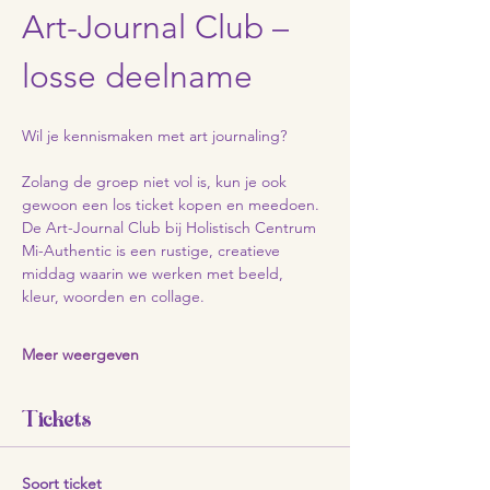
Art-Journal Club – 
losse deelname
Wil je kennismaken met art journaling?
Zolang de groep niet vol is, kun je ook 
gewoon een los ticket kopen en meedoen.
De Art-Journal Club bij Holistisch Centrum 
Mi-Authentic is een rustige, creatieve 
middag waarin we werken met beeld, 
kleur, woorden en collage.
Meer weergeven
Tickets
Soort ticket